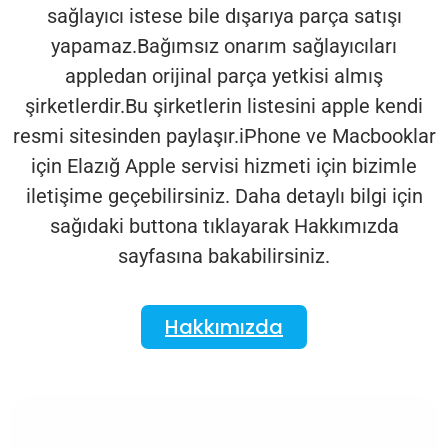
sağlayıcı istese bile dışarıya parça satışı
yapamaz.Bağımsız onarım sağlayıcıları
appledan orijinal parça yetkisi almış
şirketlerdir.Bu şirketlerin listesini apple kendi
resmi sitesinden paylaşır.iPhone ve Macbooklar
için Elazığ Apple servisi hizmeti için bizimle
iletişime geçebilirsiniz. Daha detaylı bilgi için
sağıdaki buttona tıklayarak Hakkımızda
sayfasına bakabilirsiniz.
Hakkımızda