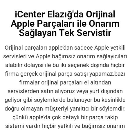
iCenter Elazığ'da Orijinal
Apple Parçaları ile Onarım
Sağlayan Tek Servistir
Orijinal parçaları apple’dan sadece Apple yetkili
servisleri ve Apple bağımsız onarım sağlayıcıları
alabilir dolayısı ile bu iki seçenek dışında hiçbir
firma gerçek orijinal parça satışı yapamaz.bazı
firmalar orijinal parçaları el altından
servislerden satın alıyoruz veya yurt dışından
geliyor gibi söylemlerde bulunuyor bu kesinlikle
doğru olmayan müşteriyi yanıltıcı bir söylemdir.
çünkü apple’da çok detaylı bir parça takip
sistemi vardır hiçbir yetkili ve bağımsız onarım