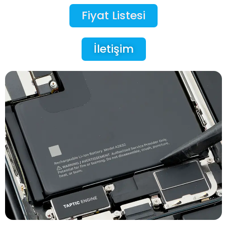
Fiyat Listesi
İletişim