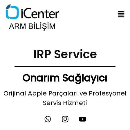
IRP Service
Onarım Sağlayıcı
Orijinal Apple Parçaları ve Profesyonel
Servis Hizmeti